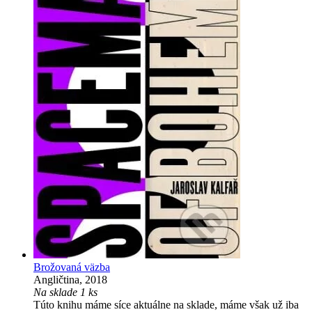
Brožovaná väzba
Angličtina, 2018
Na sklade 1 ks
Túto knihu máme síce aktuálne na sklade, máme však už iba