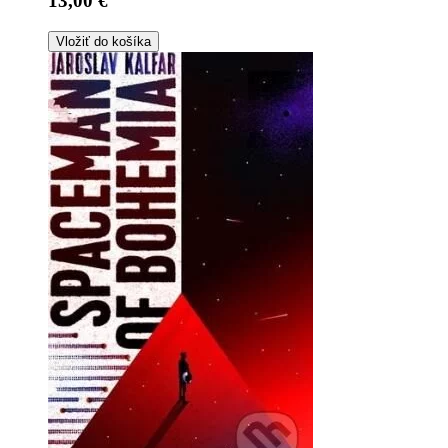
13,00 €
Vložiť do košíka