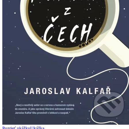
Pozrieť ukážku
Ukážka