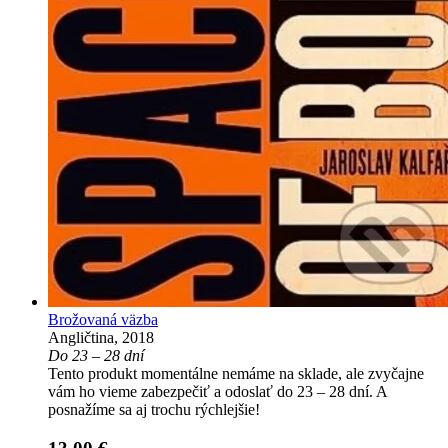
Brožovaná väzba
Angličtina, 2018
Do 23 – 28 dní
Tento produkt momentálne nemáme na sklade, ale zvyčajne
vám ho vieme zabezpečiť a odoslať do 23 – 28 dní. A
posnažíme sa aj trochu rýchlejšie!