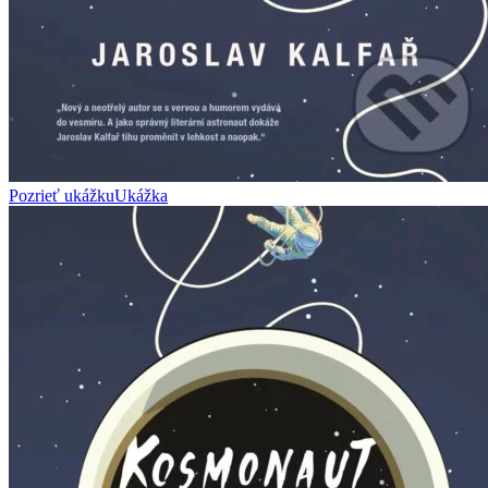
Pozrieť ukážku
Ukážka