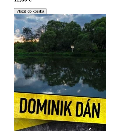
Vložiť do košíka