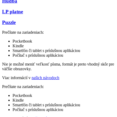
Hudba
LP platne
Puzzle
Prečítate na zariadeniach:
Pocketbook
Kindle
Smartfón či tablet s príslušnou aplikáciou
Počítač s príslušnou aplikáciou
Nie je možné meniť veľkosť písma, formát je preto vhodný skôr pre
väčšie obrazovky.
Viac informácií v
našich návodoch
Prečítate na zariadeniach:
Pocketbook
Kindle
Smartfón či tablet s príslušnou aplikáciou
Počítač s príslušnou aplikáciou