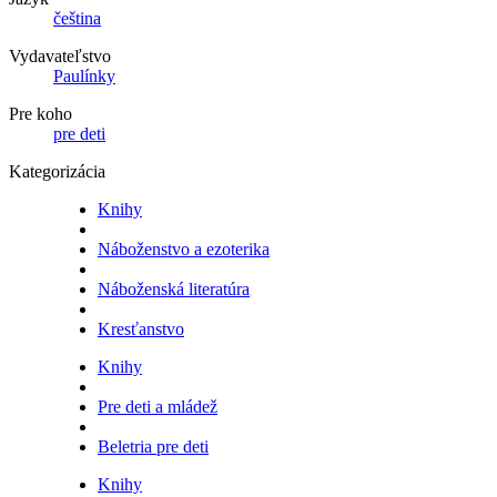
čeština
Vydavateľstvo
Paulínky
Pre koho
pre deti
Kategorizácia
Knihy
Náboženstvo a ezoterika
Náboženská literatúra
Kresťanstvo
Knihy
Pre deti a mládež
Beletria pre deti
Knihy