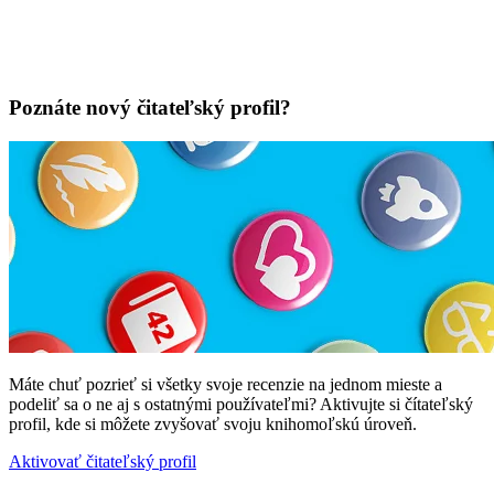
Poznáte nový čitateľský profil?
Máte chuť pozrieť si všetky svoje recenzie na jednom mieste a
podeliť sa o ne aj s ostatnými používateľmi? Aktivujte si čítateľský
profil, kde si môžete zvyšovať svoju knihomoľskú úroveň.
Aktivovať čitateľský profil