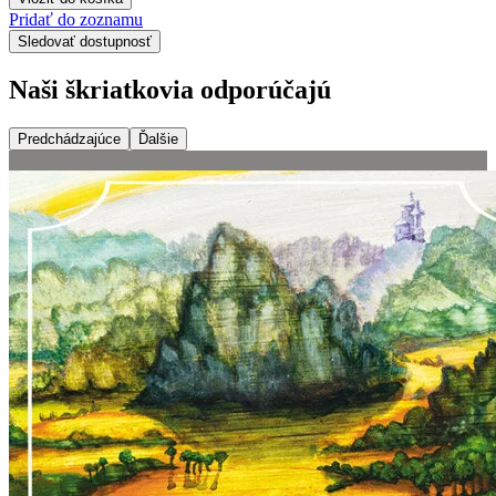
Pridať do zoznamu
Sledovať dostupnosť
Naši škriatkovia odporúčajú
Predchádzajúce
Ďalšie