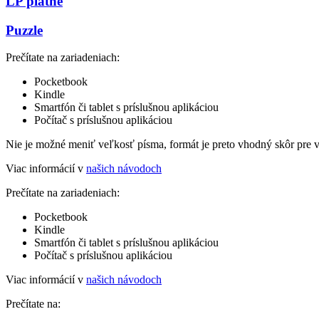
LP platne
Puzzle
Prečítate na zariadeniach:
Pocketbook
Kindle
Smartfón či tablet s príslušnou aplikáciou
Počítač s príslušnou aplikáciou
Nie je možné meniť veľkosť písma, formát je preto vhodný skôr pre 
Viac informácií v
našich návodoch
Prečítate na zariadeniach:
Pocketbook
Kindle
Smartfón či tablet s príslušnou aplikáciou
Počítač s príslušnou aplikáciou
Viac informácií v
našich návodoch
Prečítate na: