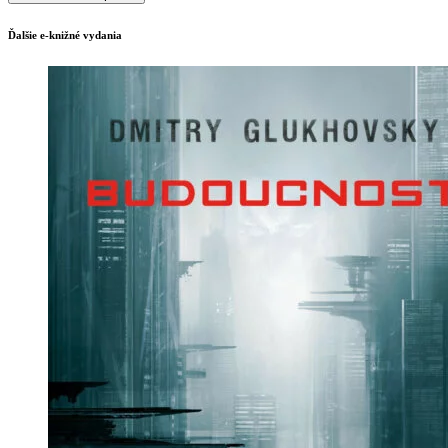
Ďalšie e-knižné vydania