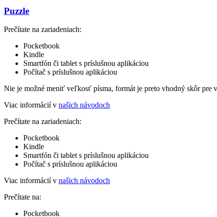
Puzzle
Prečítate na zariadeniach:
Pocketbook
Kindle
Smartfón či tablet s príslušnou aplikáciou
Počítač s príslušnou aplikáciou
Nie je možné meniť veľkosť písma, formát je preto vhodný skôr pre 
Viac informácií v
našich návodoch
Prečítate na zariadeniach:
Pocketbook
Kindle
Smartfón či tablet s príslušnou aplikáciou
Počítač s príslušnou aplikáciou
Viac informácií v
našich návodoch
Prečítate na:
Pocketbook