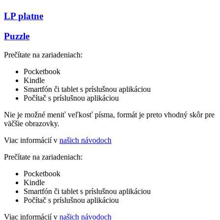
LP platne
Puzzle
Prečítate na zariadeniach:
Pocketbook
Kindle
Smartfón či tablet s príslušnou aplikáciou
Počítač s príslušnou aplikáciou
Nie je možné meniť veľkosť písma, formát je preto vhodný skôr pre
väčšie obrazovky.
Viac informácií v
našich návodoch
Prečítate na zariadeniach:
Pocketbook
Kindle
Smartfón či tablet s príslušnou aplikáciou
Počítač s príslušnou aplikáciou
Viac informácií v
našich návodoch