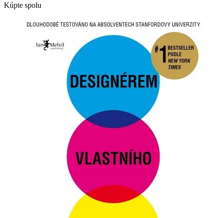
Kúpte spolu