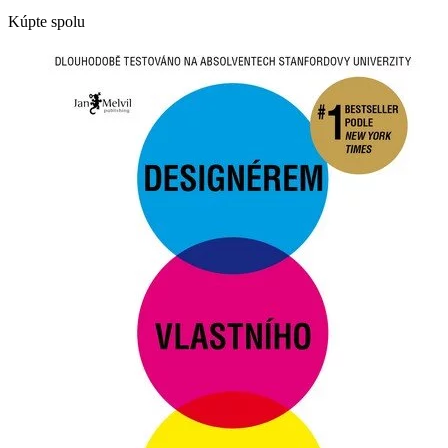
Kúpte spolu