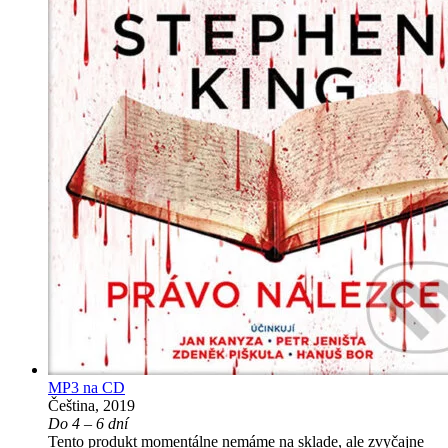
MP3 na CD
Čeština, 2019
Do 4 – 6 dní
Tento produkt momentálne nemáme na sklade, ale zvyčajne