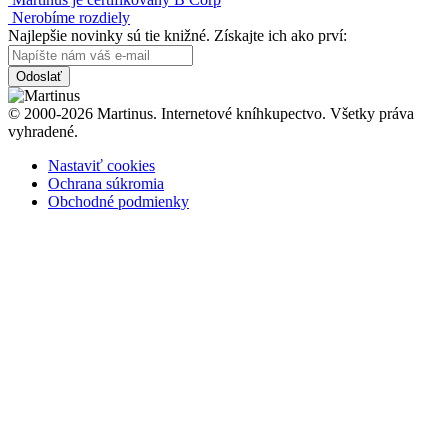
Nerobíme rozdiely
Najlepšie novinky sú tie knižné. Získajte ich ako prví:
Odoslať
© 2000-2026 Martinus. Internetové kníhkupectvo. Všetky práva
vyhradené.
Nastaviť cookies
Ochrana súkromia
Obchodné podmienky