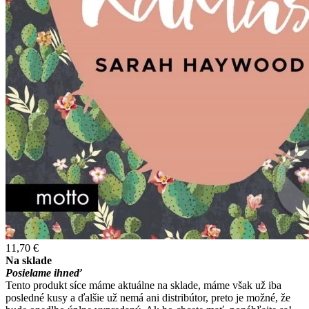
11,70 €
Na sklade
Posielame ihneď
Tento produkt síce máme aktuálne na sklade, máme však už iba
posledné kusy a ďalšie už nemá ani distribútor, preto je možné, že