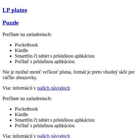
LP platne
Puzzle
Prečítate na zariadeniach:
Pocketbook
Kindle
Smartfón či tablet s príslušnou aplikáciou
Počítač s príslušnou aplikáciou
Nie je možné meniť veľkosť písma, formát je preto vhodný skôr pre
väčšie obrazovky.
Viac informácií v
našich návodoch
Prečítate na zariadeniach:
Pocketbook
Kindle
Smartfón či tablet s príslušnou aplikáciou
Počítač s príslušnou aplikáciou
Viac informácií v
našich návodoch