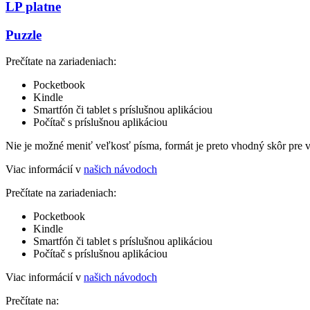
LP platne
Puzzle
Prečítate na zariadeniach:
Pocketbook
Kindle
Smartfón či tablet s príslušnou aplikáciou
Počítač s príslušnou aplikáciou
Nie je možné meniť veľkosť písma, formát je preto vhodný skôr pre 
Viac informácií v
našich návodoch
Prečítate na zariadeniach:
Pocketbook
Kindle
Smartfón či tablet s príslušnou aplikáciou
Počítač s príslušnou aplikáciou
Viac informácií v
našich návodoch
Prečítate na: