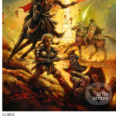
11,00 €