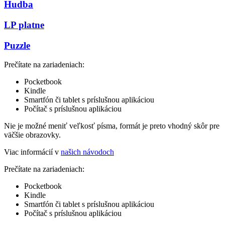
Hudba
LP platne
Puzzle
Prečítate na zariadeniach:
Pocketbook
Kindle
Smartfón či tablet s príslušnou aplikáciou
Počítač s príslušnou aplikáciou
Nie je možné meniť veľkosť písma, formát je preto vhodný skôr pre
väčšie obrazovky.
Viac informácií v
našich návodoch
Prečítate na zariadeniach:
Pocketbook
Kindle
Smartfón či tablet s príslušnou aplikáciou
Počítač s príslušnou aplikáciou