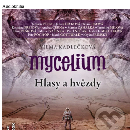
Audiokniha