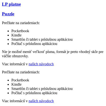
LP platne
Puzzle
Prečítate na zariadeniach:
Pocketbook
Kindle
Smartfón či tablet s príslušnou aplikáciou
Počítač s príslušnou aplikáciou
Nie je možné meniť veľkosť písma, formát je preto vhodný skôr pre
väčšie obrazovky.
Viac informácií v
našich návodoch
Prečítate na zariadeniach:
Pocketbook
Kindle
Smartfón či tablet s príslušnou aplikáciou
Počítač s príslušnou aplikáciou
Viac informácií v
našich návodoch