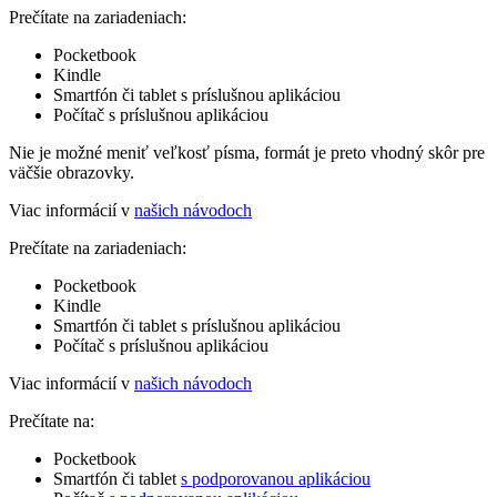
Prečítate na zariadeniach:
Pocketbook
Kindle
Smartfón či tablet s príslušnou aplikáciou
Počítač s príslušnou aplikáciou
Nie je možné meniť veľkosť písma, formát je preto vhodný skôr pre
väčšie obrazovky.
Viac informácií v
našich návodoch
Prečítate na zariadeniach:
Pocketbook
Kindle
Smartfón či tablet s príslušnou aplikáciou
Počítač s príslušnou aplikáciou
Viac informácií v
našich návodoch
Prečítate na:
Pocketbook
Smartfón či tablet
s podporovanou aplikáciou