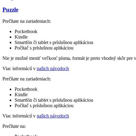
Puzzle
Prečítate na zariadeniach:
Pocketbook
Kindle
Smartfón či tablet s príslušnou aplikáciou
Počítač s príslušnou aplikáciou
Nie je možné meniť veľkosť písma, formát je preto vhodný skôr pre 
Viac informácií v
našich návodoch
Prečítate na zariadeniach:
Pocketbook
Kindle
Smartfón či tablet s príslušnou aplikáciou
Počítač s príslušnou aplikáciou
Viac informácií v
našich návodoch
Prečítate na: