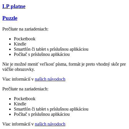
LP platne
Puzzle
Prečítate na zariadeniach:
Pocketbook
Kindle
Smartfón či tablet s príslušnou aplikáciou
Počítač s príslušnou aplikáciou
Nie je možné meniť veľkosť písma, formát je preto vhodný skôr pre
väčšie obrazovky.
Viac informácií v
našich návodoch
Prečítate na zariadeniach:
Pocketbook
Kindle
Smartfón či tablet s príslušnou aplikáciou
Počítač s príslušnou aplikáciou
Viac informácií v
našich návodoch