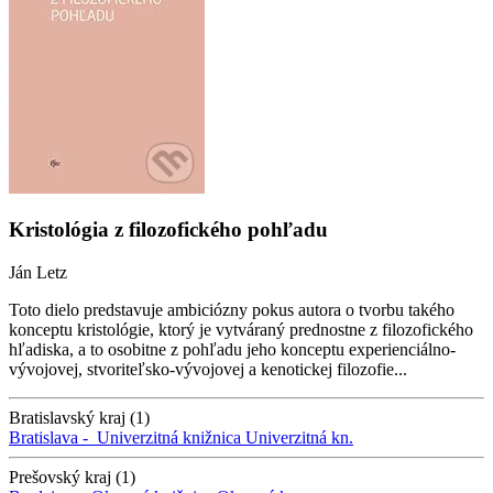
Kristológia z filozofického pohľadu
Ján Letz
Toto dielo predstavuje ambiciózny pokus autora o tvorbu takého
konceptu kristológie, ktorý je vytváraný prednostne z filozofického
hľadiska, a to osobitne z pohľadu jeho konceptu experienciálno-
vývojovej, stvoriteľsko-vývojovej a kenotickej filozofie...
Bratislavský kraj (1)
Bratislava -
Univerzitná knižnica
Univerzitná kn.
Prešovský kraj (1)