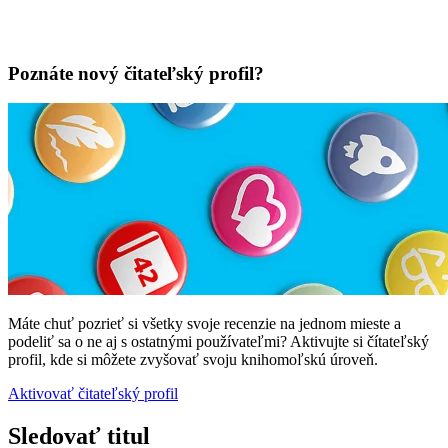
Poznáte nový čitateľský profil?
Máte chuť pozrieť si všetky svoje recenzie na jednom mieste a
podeliť sa o ne aj s ostatnými používateľmi? Aktivujte si čítateľský
profil, kde si môžete zvyšovať svoju knihomoľskú úroveň.
Aktivovať čitateľský profil
Sledovať titul