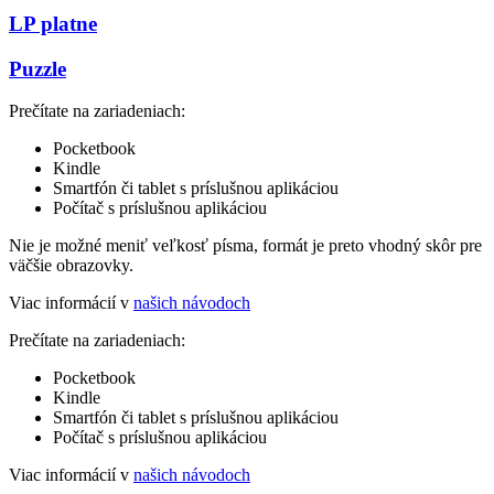
LP platne
Puzzle
Prečítate na zariadeniach:
Pocketbook
Kindle
Smartfón či tablet s príslušnou aplikáciou
Počítač s príslušnou aplikáciou
Nie je možné meniť veľkosť písma, formát je preto vhodný skôr pre
väčšie obrazovky.
Viac informácií v
našich návodoch
Prečítate na zariadeniach:
Pocketbook
Kindle
Smartfón či tablet s príslušnou aplikáciou
Počítač s príslušnou aplikáciou
Viac informácií v
našich návodoch