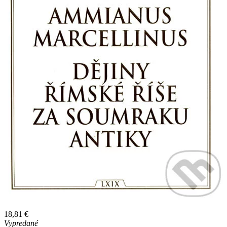
18,81 €
Vypredané