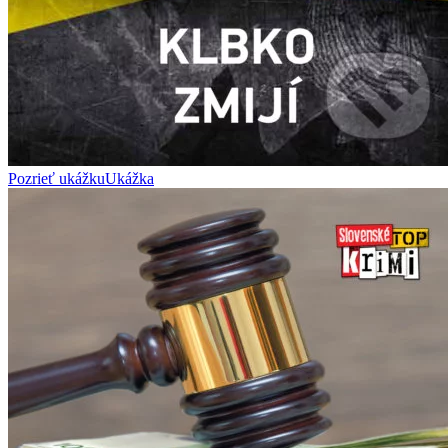
Pozrieť ukážku
Ukážka