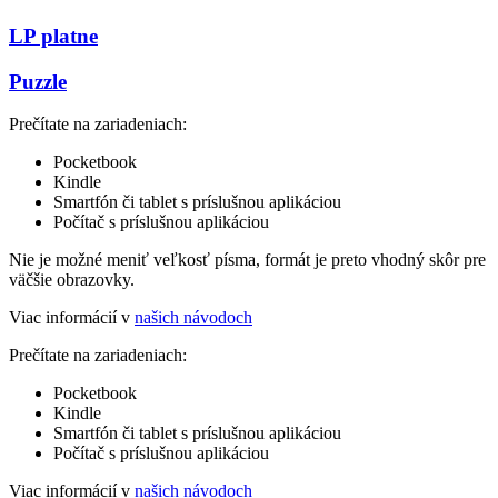
LP platne
Puzzle
Prečítate na zariadeniach:
Pocketbook
Kindle
Smartfón či tablet s príslušnou aplikáciou
Počítač s príslušnou aplikáciou
Nie je možné meniť veľkosť písma, formát je preto vhodný skôr pre
väčšie obrazovky.
Viac informácií v
našich návodoch
Prečítate na zariadeniach:
Pocketbook
Kindle
Smartfón či tablet s príslušnou aplikáciou
Počítač s príslušnou aplikáciou
Viac informácií v
našich návodoch