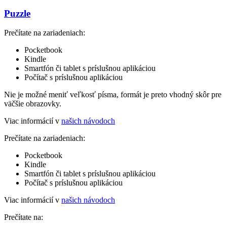
Puzzle
Prečítate na zariadeniach:
Pocketbook
Kindle
Smartfón či tablet s príslušnou aplikáciou
Počítač s príslušnou aplikáciou
Nie je možné meniť veľkosť písma, formát je preto vhodný skôr pre
väčšie obrazovky.
Viac informácií v
našich návodoch
Prečítate na zariadeniach:
Pocketbook
Kindle
Smartfón či tablet s príslušnou aplikáciou
Počítač s príslušnou aplikáciou
Viac informácií v
našich návodoch
Prečítate na: