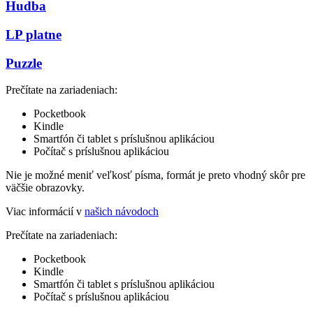
Hudba
LP platne
Puzzle
Prečítate na zariadeniach:
Pocketbook
Kindle
Smartfón či tablet s príslušnou aplikáciou
Počítač s príslušnou aplikáciou
Nie je možné meniť veľkosť písma, formát je preto vhodný skôr pre
väčšie obrazovky.
Viac informácií v
našich návodoch
Prečítate na zariadeniach:
Pocketbook
Kindle
Smartfón či tablet s príslušnou aplikáciou
Počítač s príslušnou aplikáciou