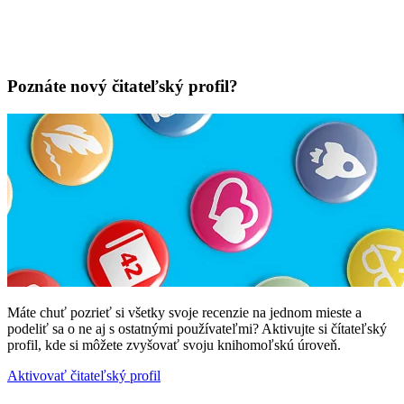
Poznáte nový čitateľský profil?
Máte chuť pozrieť si všetky svoje recenzie na jednom mieste a
podeliť sa o ne aj s ostatnými používateľmi? Aktivujte si čítateľský
profil, kde si môžete zvyšovať svoju knihomoľskú úroveň.
Aktivovať čitateľský profil