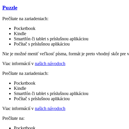
Puzzle
Prečítate na zariadeniach:
Pocketbook
Kindle
Smartfón či tablet s príslušnou aplikáciou
Počítač s príslušnou aplikáciou
Nie je možné meniť veľkosť písma, formát je preto vhodný skôr pre 
Viac informácií v
našich návodoch
Prečítate na zariadeniach:
Pocketbook
Kindle
Smartfón či tablet s príslušnou aplikáciou
Počítač s príslušnou aplikáciou
Viac informácií v
našich návodoch
Prečítate na:
Pocketbook