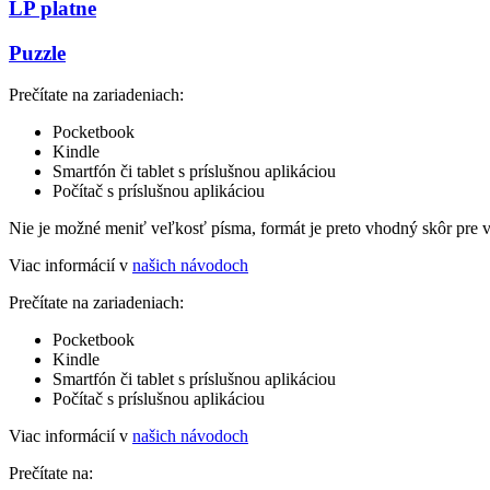
LP platne
Puzzle
Prečítate na zariadeniach:
Pocketbook
Kindle
Smartfón či tablet s príslušnou aplikáciou
Počítač s príslušnou aplikáciou
Nie je možné meniť veľkosť písma, formát je preto vhodný skôr pre 
Viac informácií v
našich návodoch
Prečítate na zariadeniach:
Pocketbook
Kindle
Smartfón či tablet s príslušnou aplikáciou
Počítač s príslušnou aplikáciou
Viac informácií v
našich návodoch
Prečítate na: