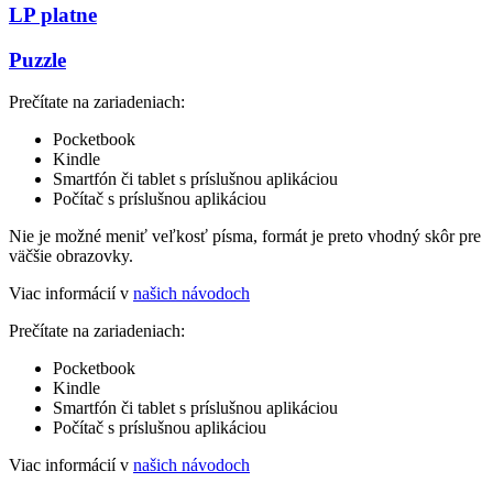
LP platne
Puzzle
Prečítate na zariadeniach:
Pocketbook
Kindle
Smartfón či tablet s príslušnou aplikáciou
Počítač s príslušnou aplikáciou
Nie je možné meniť veľkosť písma, formát je preto vhodný skôr pre
väčšie obrazovky.
Viac informácií v
našich návodoch
Prečítate na zariadeniach:
Pocketbook
Kindle
Smartfón či tablet s príslušnou aplikáciou
Počítač s príslušnou aplikáciou
Viac informácií v
našich návodoch