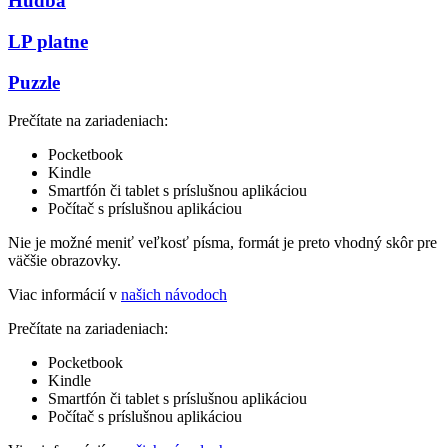
Hudba
LP platne
Puzzle
Prečítate na zariadeniach:
Pocketbook
Kindle
Smartfón či tablet s príslušnou aplikáciou
Počítač s príslušnou aplikáciou
Nie je možné meniť veľkosť písma, formát je preto vhodný skôr pre
väčšie obrazovky.
Viac informácií v
našich návodoch
Prečítate na zariadeniach:
Pocketbook
Kindle
Smartfón či tablet s príslušnou aplikáciou
Počítač s príslušnou aplikáciou