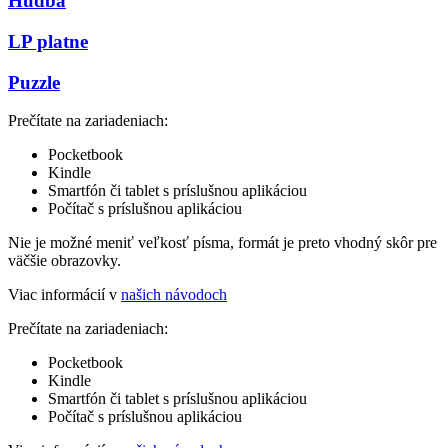
Hudba
LP platne
Puzzle
Prečítate na zariadeniach:
Pocketbook
Kindle
Smartfón či tablet s príslušnou aplikáciou
Počítač s príslušnou aplikáciou
Nie je možné meniť veľkosť písma, formát je preto vhodný skôr pre
väčšie obrazovky.
Viac informácií v
našich návodoch
Prečítate na zariadeniach:
Pocketbook
Kindle
Smartfón či tablet s príslušnou aplikáciou
Počítač s príslušnou aplikáciou