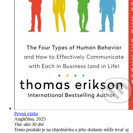
Pevná väzba
Angličtina, 2025
Viac ako 30 dní
Tento produkt je na objednávku a jeho dodanie môže trvať aj