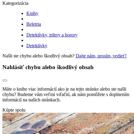
Kategorizácia
Knihy
Beletria
Detektívky, trilery a horory
Detektívky
Našli ste chybu alebo škodlivý obsah?
Dajte nám, prosím, vedieť!
Nahlásiť chybu alebo škodlivý obsah
Máte o knihe viac informácií ako je na tejto stránke alebo ste našli
chybu? Budeme vám veľmi vďační, ak nám pomôžete s doplnením
informácií na našich stránkach.
Kúpte spolu