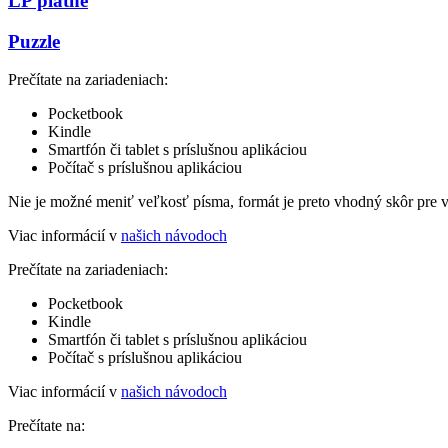
LP platne
Puzzle
Prečítate na zariadeniach:
Pocketbook
Kindle
Smartfón či tablet s príslušnou aplikáciou
Počítač s príslušnou aplikáciou
Nie je možné meniť veľkosť písma, formát je preto vhodný skôr pre 
Viac informácií v
našich návodoch
Prečítate na zariadeniach:
Pocketbook
Kindle
Smartfón či tablet s príslušnou aplikáciou
Počítač s príslušnou aplikáciou
Viac informácií v
našich návodoch
Prečítate na: