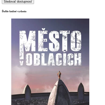
Sledovať dostupnosť
Ďalšie knižné vydania