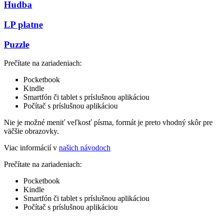
Hudba
LP platne
Puzzle
Prečítate na zariadeniach:
Pocketbook
Kindle
Smartfón či tablet s príslušnou aplikáciou
Počítač s príslušnou aplikáciou
Nie je možné meniť veľkosť písma, formát je preto vhodný skôr pre
väčšie obrazovky.
Viac informácií v
našich návodoch
Prečítate na zariadeniach:
Pocketbook
Kindle
Smartfón či tablet s príslušnou aplikáciou
Počítač s príslušnou aplikáciou