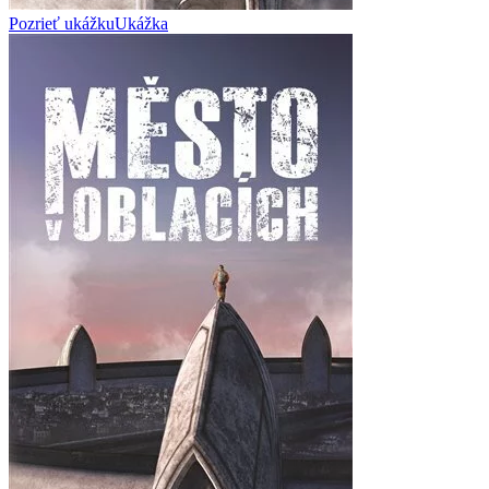
Pozrieť ukážku
Ukážka