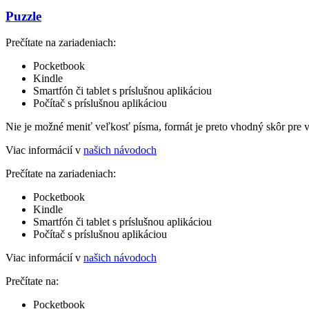
Puzzle
Prečítate na zariadeniach:
Pocketbook
Kindle
Smartfón či tablet s príslušnou aplikáciou
Počítač s príslušnou aplikáciou
Nie je možné meniť veľkosť písma, formát je preto vhodný skôr pre 
Viac informácií v
našich návodoch
Prečítate na zariadeniach:
Pocketbook
Kindle
Smartfón či tablet s príslušnou aplikáciou
Počítač s príslušnou aplikáciou
Viac informácií v
našich návodoch
Prečítate na:
Pocketbook