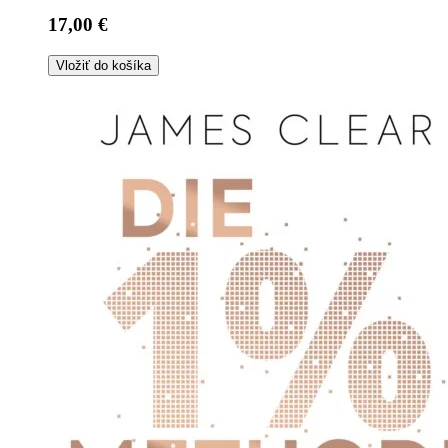
17,00 €
Vložiť do košíka