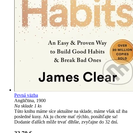
Pevná väzba
Angličtina, 1900
Na sklade 1 ks
Túto knihu máme síce aktuálne na sklade, máme však už iba
posledné kusy. Ak ju chcete mať rýchlo, ponáhľajte sa!
Dodanie ďalších môže trvať dlhšie, zvyčajne do 32 dní.