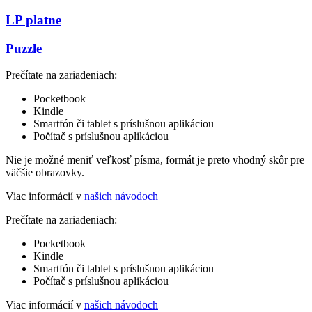
LP platne
Puzzle
Prečítate na zariadeniach:
Pocketbook
Kindle
Smartfón či tablet s príslušnou aplikáciou
Počítač s príslušnou aplikáciou
Nie je možné meniť veľkosť písma, formát je preto vhodný skôr pre
väčšie obrazovky.
Viac informácií v
našich návodoch
Prečítate na zariadeniach:
Pocketbook
Kindle
Smartfón či tablet s príslušnou aplikáciou
Počítač s príslušnou aplikáciou
Viac informácií v
našich návodoch