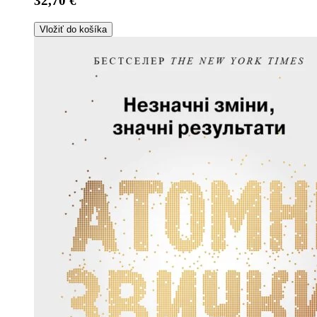
32,70 €
Vložiť do košíka