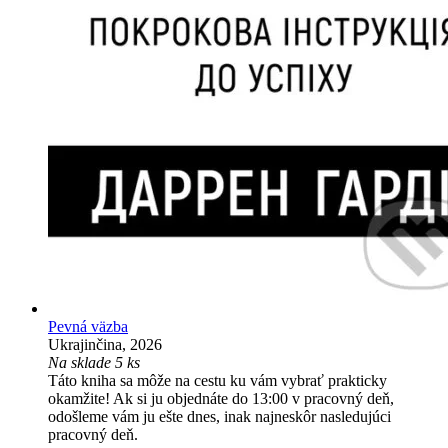
Pevná väzba
Ukrajinčina, 2026
Na sklade 5 ks
Táto kniha sa môže na cestu ku vám vybrať prakticky
okamžite! Ak si ju objednáte do 13:00 v pracovný deň,
odošleme vám ju ešte dnes, inak najneskôr nasledujúci
pracovný deň.