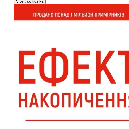
Vložiť do košíka