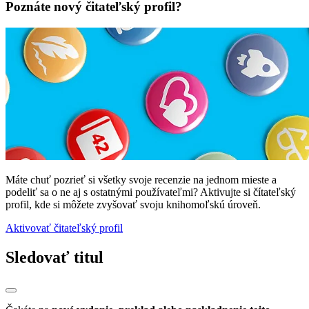
Poznáte nový čitateľský profil?
Máte chuť pozrieť si všetky svoje recenzie na jednom mieste a
podeliť sa o ne aj s ostatnými používateľmi? Aktivujte si čítateľský
profil, kde si môžete zvyšovať svoju knihomoľskú úroveň.
Aktivovať čitateľský profil
Sledovať titul