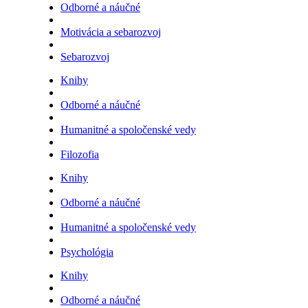
Odborné a náučné
Motivácia a sebarozvoj
Sebarozvoj
Knihy
Odborné a náučné
Humanitné a spoločenské vedy
Filozofia
Knihy
Odborné a náučné
Humanitné a spoločenské vedy
Psychológia
Knihy
Odborné a náučné