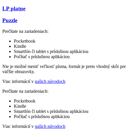
LP platne
Puzzle
Prečítate na zariadeniach:
Pocketbook
Kindle
Smartfón či tablet s príslušnou aplikáciou
Počítač s príslušnou aplikáciou
Nie je možné meniť veľkosť písma, formát je preto vhodný skôr pre
väčšie obrazovky.
Viac informácií v
našich návodoch
Prečítate na zariadeniach:
Pocketbook
Kindle
Smartfón či tablet s príslušnou aplikáciou
Počítač s príslušnou aplikáciou
Viac informácií v
našich návodoch