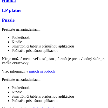
Hudba
LP platne
Puzzle
Prečítate na zariadeniach:
Pocketbook
Kindle
Smartfón či tablet s príslušnou aplikáciou
Počítač s príslušnou aplikáciou
Nie je možné meniť veľkosť písma, formát je preto vhodný skôr pre
väčšie obrazovky.
Viac informácií v
našich návodoch
Prečítate na zariadeniach:
Pocketbook
Kindle
Smartfón či tablet s príslušnou aplikáciou
Počítač s príslušnou aplikáciou