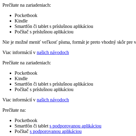
Prečítate na zariadeniach:
Pocketbook
Kindle
Smartfón či tablet s príslušnou aplikáciou
Počítač s príslušnou aplikáciou
Nie je možné meniť veľkosť písma, formát je preto vhodný skôr pre 
Viac informácií v
našich návodoch
Prečítate na zariadeniach:
Pocketbook
Kindle
Smartfón či tablet s príslušnou aplikáciou
Počítač s príslušnou aplikáciou
Viac informácií v
našich návodoch
Prečítate na:
Pocketbook
Smartfón či tablet
s podporovanou aplikáciou
Počítač
s podporovanou aplikáciou