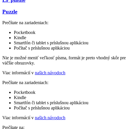
Puzzle
Prečítate na zariadeniach:
Pocketbook
Kindle
Smartfón či tablet s príslušnou aplikáciou
Počítač s príslušnou aplikáciou
Nie je možné meniť veľkosť písma, formát je preto vhodný skôr pre
väčšie obrazovky.
Viac informácií v
našich návodoch
Prečítate na zariadeniach:
Pocketbook
Kindle
Smartfón či tablet s príslušnou aplikáciou
Počítač s príslušnou aplikáciou
Viac informácií v
našich návodoch
Prečítate na: