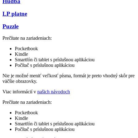
Hudba
LP platne
Puzzle
Prečítate na zariadeniach:
Pocketbook
Kindle
Smartfón či tablet s príslušnou aplikáciou
Počítač s príslušnou aplikáciou
Nie je možné meniť veľkosť písma, formát je preto vhodný skôr pre
väčšie obrazovky.
Viac informácií v
našich návodoch
Prečítate na zariadeniach:
Pocketbook
Kindle
Smartfón či tablet s príslušnou aplikáciou
Počítač s príslušnou aplikáciou