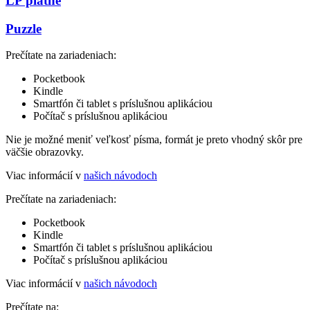
LP platne
Puzzle
Prečítate na zariadeniach:
Pocketbook
Kindle
Smartfón či tablet s príslušnou aplikáciou
Počítač s príslušnou aplikáciou
Nie je možné meniť veľkosť písma, formát je preto vhodný skôr pre
väčšie obrazovky.
Viac informácií v
našich návodoch
Prečítate na zariadeniach:
Pocketbook
Kindle
Smartfón či tablet s príslušnou aplikáciou
Počítač s príslušnou aplikáciou
Viac informácií v
našich návodoch
Prečítate na: