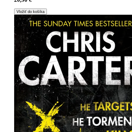
Vložiť do košíka