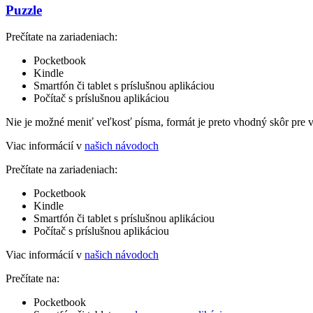
Puzzle
Prečítate na zariadeniach:
Pocketbook
Kindle
Smartfón či tablet s príslušnou aplikáciou
Počítač s príslušnou aplikáciou
Nie je možné meniť veľkosť písma, formát je preto vhodný skôr pre 
Viac informácií v
našich návodoch
Prečítate na zariadeniach:
Pocketbook
Kindle
Smartfón či tablet s príslušnou aplikáciou
Počítač s príslušnou aplikáciou
Viac informácií v
našich návodoch
Prečítate na:
Pocketbook