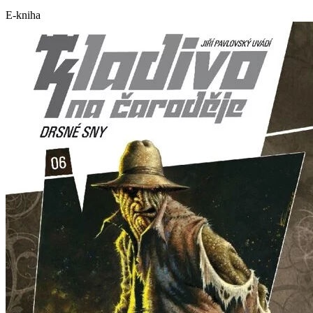
E-kniha