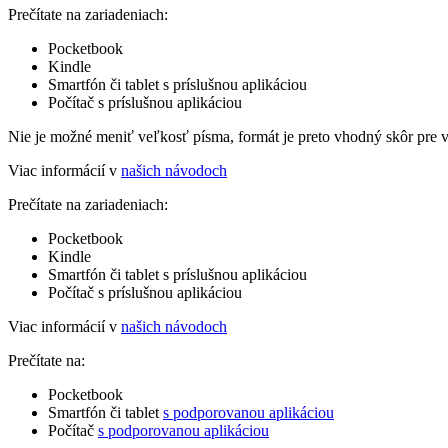
Prečítate na zariadeniach:
Pocketbook
Kindle
Smartfón či tablet s príslušnou aplikáciou
Počítač s príslušnou aplikáciou
Nie je možné meniť veľkosť písma, formát je preto vhodný skôr pre 
Viac informácií v
našich návodoch
Prečítate na zariadeniach:
Pocketbook
Kindle
Smartfón či tablet s príslušnou aplikáciou
Počítač s príslušnou aplikáciou
Viac informácií v
našich návodoch
Prečítate na:
Pocketbook
Smartfón či tablet
s podporovanou aplikáciou
Počítač
s podporovanou aplikáciou