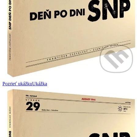
Pozrieť ukážku
Ukážka