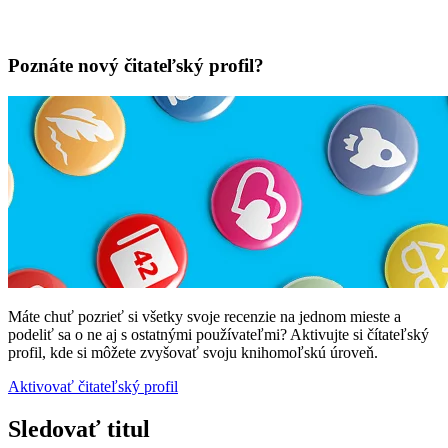
Poznáte nový čitateľský profil?
Máte chuť pozrieť si všetky svoje recenzie na jednom mieste a
podeliť sa o ne aj s ostatnými používateľmi? Aktivujte si čítateľský
profil, kde si môžete zvyšovať svoju knihomoľskú úroveň.
Aktivovať čitateľský profil
Sledovať titul