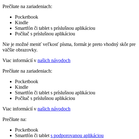
Prečítate na zariadeniach:
Pocketbook
Kindle
Smartfón či tablet s príslušnou aplikáciou
Počítač s príslušnou aplikáciou
Nie je možné meniť veľkosť písma, formát je preto vhodný skôr pre
väčšie obrazovky.
Viac informácií v
našich návodoch
Prečítate na zariadeniach:
Pocketbook
Kindle
Smartfón či tablet s príslušnou aplikáciou
Počítač s príslušnou aplikáciou
Viac informácií v
našich návodoch
Prečítate na:
Pocketbook
Smartfón či tablet
s podporovanou aplikáciou