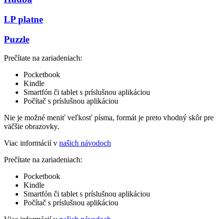
LP platne
Puzzle
Prečítate na zariadeniach:
Pocketbook
Kindle
Smartfón či tablet s príslušnou aplikáciou
Počítač s príslušnou aplikáciou
Nie je možné meniť veľkosť písma, formát je preto vhodný skôr pre
väčšie obrazovky.
Viac informácií v
našich návodoch
Prečítate na zariadeniach:
Pocketbook
Kindle
Smartfón či tablet s príslušnou aplikáciou
Počítač s príslušnou aplikáciou