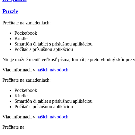
Puzzle
Prečítate na zariadeniach:
Pocketbook
Kindle
Smartfón či tablet s príslušnou aplikáciou
Počítač s príslušnou aplikáciou
Nie je možné meniť veľkosť písma, formát je preto vhodný skôr pre 
Viac informácií v
našich návodoch
Prečítate na zariadeniach:
Pocketbook
Kindle
Smartfón či tablet s príslušnou aplikáciou
Počítač s príslušnou aplikáciou
Viac informácií v
našich návodoch
Prečítate na: