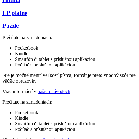
Hudba
LP platne
Puzzle
Prečítate na zariadeniach:
Pocketbook
Kindle
Smartfón či tablet s príslušnou aplikáciou
Počítač s príslušnou aplikáciou
Nie je možné meniť veľkosť písma, formát je preto vhodný skôr pre
väčšie obrazovky.
Viac informácií v
našich návodoch
Prečítate na zariadeniach:
Pocketbook
Kindle
Smartfón či tablet s príslušnou aplikáciou
Počítač s príslušnou aplikáciou