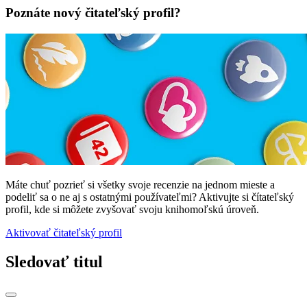
Poznáte nový čitateľský profil?
Máte chuť pozrieť si všetky svoje recenzie na jednom mieste a
podeliť sa o ne aj s ostatnými používateľmi? Aktivujte si čítateľský
profil, kde si môžete zvyšovať svoju knihomoľskú úroveň.
Aktivovať čitateľský profil
Sledovať titul