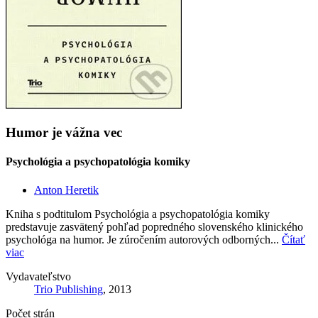
Humor je vážna vec
Psychológia a psychopatológia komiky
Anton Heretik
Kniha s podtitulom Psychológia a psychopatológia komiky
predstavuje zasvätený pohľad popredného slovenského klinického
psychológa na humor. Je zúročením autorových odborných...
Čítať
viac
Vydavateľstvo
Trio Publishing
, 2013
Počet strán