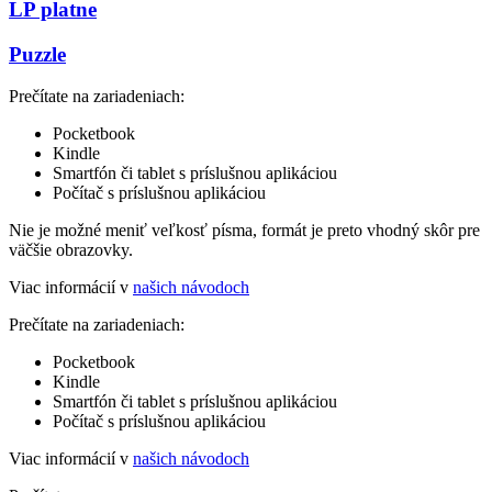
LP platne
Puzzle
Prečítate na zariadeniach:
Pocketbook
Kindle
Smartfón či tablet s príslušnou aplikáciou
Počítač s príslušnou aplikáciou
Nie je možné meniť veľkosť písma, formát je preto vhodný skôr pre
väčšie obrazovky.
Viac informácií v
našich návodoch
Prečítate na zariadeniach:
Pocketbook
Kindle
Smartfón či tablet s príslušnou aplikáciou
Počítač s príslušnou aplikáciou
Viac informácií v
našich návodoch