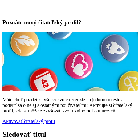
Poznáte nový čitateľský profil?
Máte chuť pozrieť si všetky svoje recenzie na jednom mieste a
podeliť sa o ne aj s ostatnými používateľmi? Aktivujte si čítateľský
profil, kde si môžete zvyšovať svoju knihomoľskú úroveň.
Aktivovať čitateľský profil
Sledovať titul