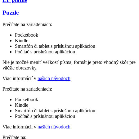
Puzzle
Prečítate na zariadeniach:
Pocketbook
Kindle
Smartfón či tablet s príslušnou aplikáciou
Počítač s príslušnou aplikáciou
Nie je možné meniť veľkosť písma, formát je preto vhodný skôr pre
väčšie obrazovky.
Viac informácií v
našich návodoch
Prečítate na zariadeniach:
Pocketbook
Kindle
Smartfón či tablet s príslušnou aplikáciou
Počítač s príslušnou aplikáciou
Viac informácií v
našich návodoch
Prečítate na: