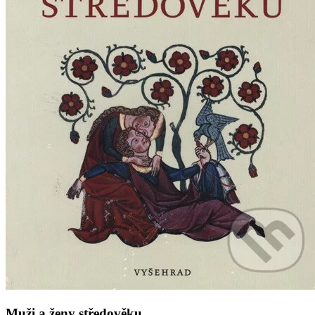
Muži a ženy středověku