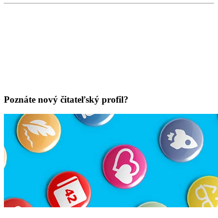
Poznáte nový čitateľský profil?