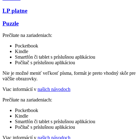
LP platne
Puzzle
Prečítate na zariadeniach:
Pocketbook
Kindle
Smartfón či tablet s príslušnou aplikáciou
Počítač s príslušnou aplikáciou
Nie je možné meniť veľkosť písma, formát je preto vhodný skôr pre
väčšie obrazovky.
Viac informácií v
našich návodoch
Prečítate na zariadeniach:
Pocketbook
Kindle
Smartfón či tablet s príslušnou aplikáciou
Počítač s príslušnou aplikáciou
Viac informácií v
našich návodoch