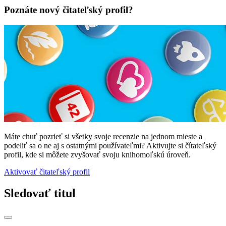
Poznáte nový čitateľský profil?
Máte chuť pozrieť si všetky svoje recenzie na jednom mieste a
podeliť sa o ne aj s ostatnými používateľmi? Aktivujte si čítateľský
profil, kde si môžete zvyšovať svoju knihomoľskú úroveň.
Aktivovať čitateľský profil
Sledovať titul