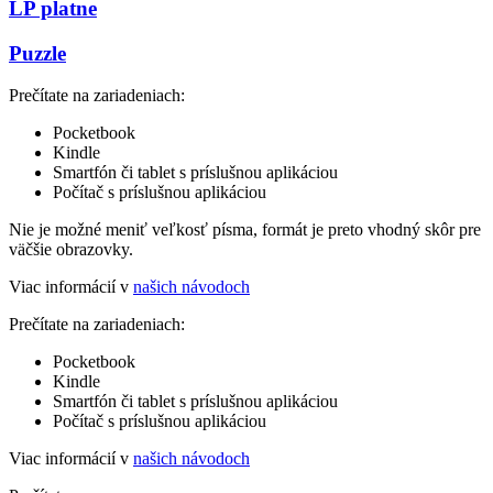
LP platne
Puzzle
Prečítate na zariadeniach:
Pocketbook
Kindle
Smartfón či tablet s príslušnou aplikáciou
Počítač s príslušnou aplikáciou
Nie je možné meniť veľkosť písma, formát je preto vhodný skôr pre
väčšie obrazovky.
Viac informácií v
našich návodoch
Prečítate na zariadeniach:
Pocketbook
Kindle
Smartfón či tablet s príslušnou aplikáciou
Počítač s príslušnou aplikáciou
Viac informácií v
našich návodoch