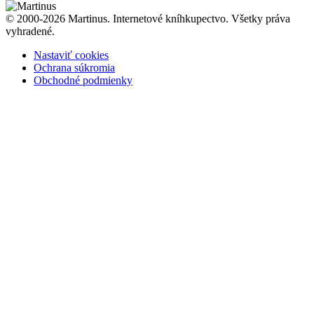
© 2000-2026 Martinus. Internetové kníhkupectvo. Všetky práva
vyhradené.
Nastaviť cookies
Ochrana súkromia
Obchodné podmienky